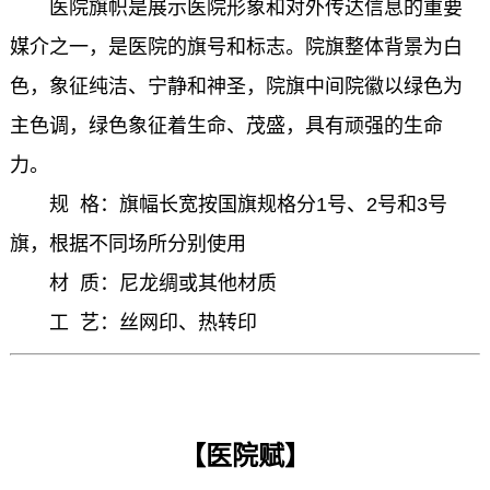
医院旗帜是展示医院形象和对外传达信息的重要
媒介之一，是医院的旗号和标志。院旗整体背景为白
色，象征纯洁、宁静和神圣，院旗中间院徽以绿色为
主色调，绿色象征着生命、茂盛，具有顽强的生命
力。
规 格：旗幅长宽按国旗规格分1号、2号和3号
旗，根据不同场所分别使用
材 质：尼龙绸或其他材质
工 艺：丝网印、热转印
【医院赋】