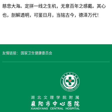
慈悲大海。定拼一线之生机，无意百年之感戴。其心
也，剖解透明，可鉴日月，当铭古今，德泽万代！
友情链接：
国家卫生健康委员会