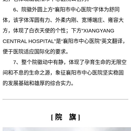
6、院徽外圆上方“襄阳市中心医院”字体为舒同
体，该字体浑圆有力、外柔内刚、宽博端庄、雍容大
方，体现了白衣天使的个性；下方“XIANGYANG
CENTRAL HOSPITAL”是“襄阳市中心医院”英文翻译，
便于医院适应国际化的要求。
7、整个院徽动中有静，体现了孕育生命的无限空
间和不息的生命之源，象征襄阳市中心医院坚实稳固
的发展基础和雄厚的综合实力。
[ 院 旗 ]