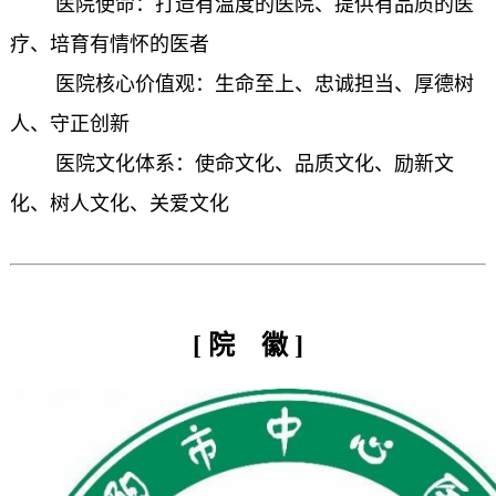
医院使命：打造有温度的医院、提供有品质的医
疗、培育有情怀的医者
医院核心价值观：生命至上、忠诚担当、厚德树
人、守正创新
医院文化体系：使命文化、品质文化、励新文
化、树人文化、关爱文化
[ 院 徽 ]