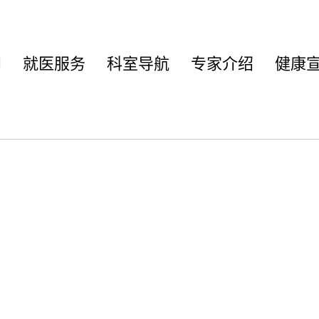
闻
就医服务
科室导航
专家介绍
健康