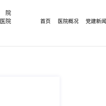
分院
医院
首页
医院概况
党建新