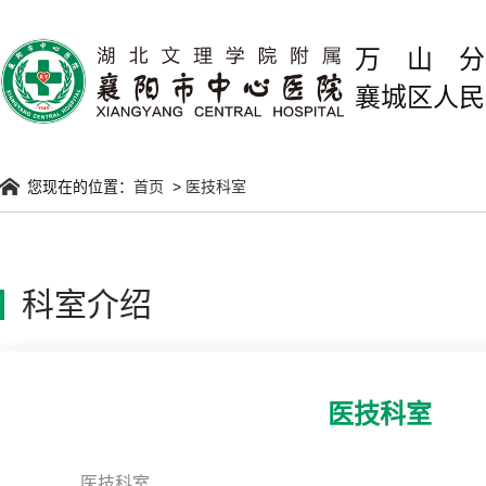
万山
襄城区人民
您现在的位置：
首页
>
医技科室
科室介绍
医技科室
医技科室