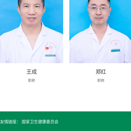
王成
郑红
职称
职称
友情链接：
国家卫生健康委员会