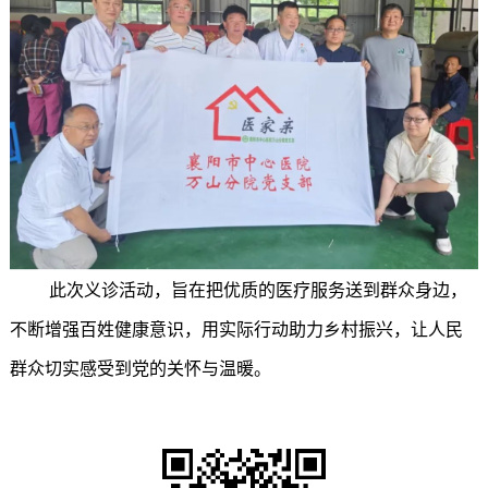
此次义诊活动，旨在把优质的医疗服务送到群众身边，
不断增强百姓健康意识，用实际行动助力乡村振兴，让人民
群众切实感受到党的关怀与温暖。