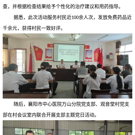
查，并根据检查结果给予个性化的治疗建议和用药指导。
据悉，此次活动服务村民近
余人次，发放免费药品近
100
千余元，获得村民一致好评。
随后，襄阳市中心医院万山分院党支部、观音堂村党支
部在村会议室内联合开展支部主题党日活动。