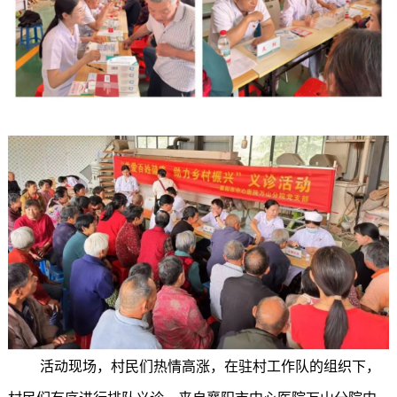
活动现场，村民们热情高涨，在驻村工作队的组织下，