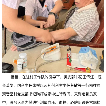
接着，在驻村工作队的引导下，党支部书记王传江、院
长葛黎、内科主任张祺以及药剂科室主任蔡敏等一行前往原
观音堂村党支部书记陶辉成家中进行慰问，来到老党员家
中，医务人员为其进行测量血压、血糖、心脏听诊等常规检