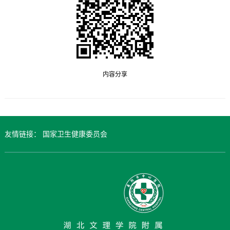
内容分享
友情链接：
国家卫生健康委员会