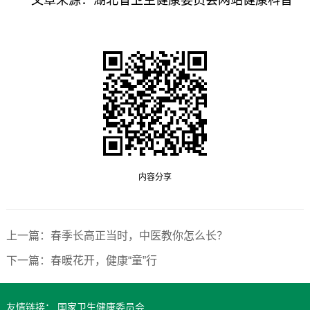
文章来源：湖北省卫生健康委员会网站健康科普
内容分享
上一篇：春季长高正当时，中医教你怎么长？
下一篇：春暖花开，健康“童”行
友情链接：
国家卫生健康委员会