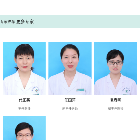
更多专家
专家推荐
代正英
任国萍
袁春燕
主任医师
副主任医师
副主任医师