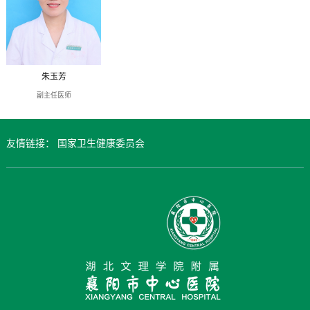
朱玉芳
副主任医师
友情链接：
国家卫生健康委员会