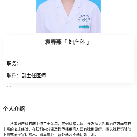
袁春燕
「 妇产科 」
职务：
职称：副主任医师
···...
个人介绍
从事妇产科临床工作二十余年，在妇科常见病、多发病诊断和治疗方面有较
丰富的临床经验，在妇科内分泌及性传播疾病方面有独到见解。擅长腹腔镜辅助
下阴式全子宫切除术、卵巢囊肿，宫外孕及不孕症等手术。